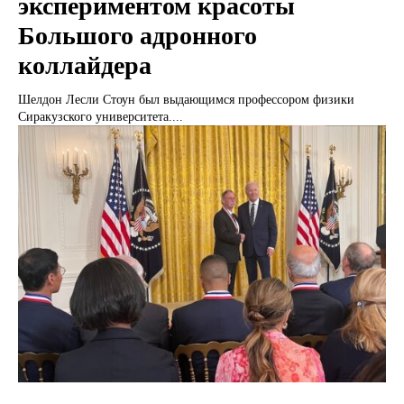
экспериментом красоты
Большого адронного
коллайдера
Шелдон Лесли Стоун был выдающимся профессором физики
Сиракузского университета....