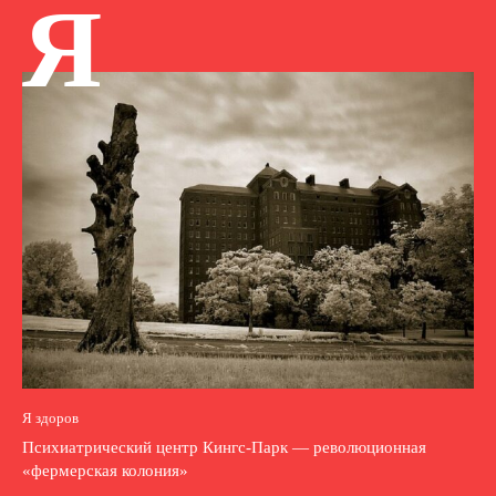
Я
Я здоров
Психиатрический центр Кингс-Парк — революционная
«фермерская колония»