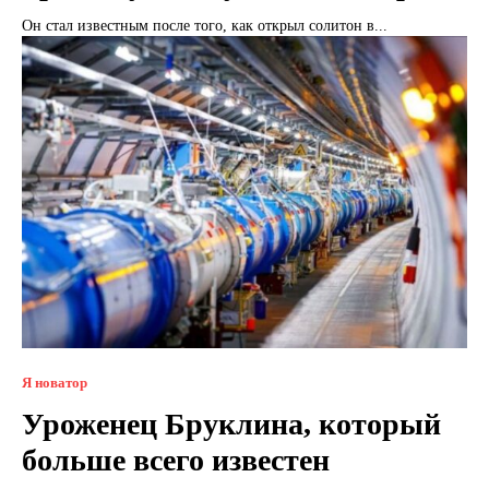
Он стал известным после того, как открыл солитон в...
Я новатор
Уроженец Бруклина, который
больше всего известен