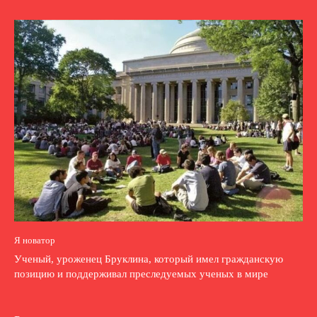
Я новатор
Ученый, уроженец Бруклина, который имел гражданскую
позицию и поддерживал преследуемых ученых в мире