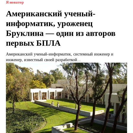
Я новатор
Американский ученый-
информатик, уроженец
Бруклина — один из авторов
первых БПЛА
Американский ученый-информатик, системный инженер и
инженер, известный своей разработкой...