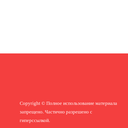
Copyright © Полное использование материала
запрещено. Частично разрешено с
гиперссылкой.