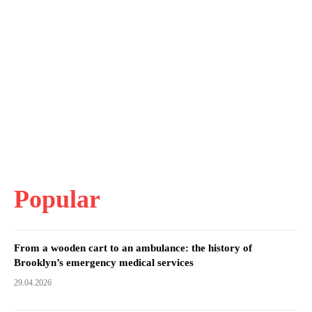
Popular
From a wooden cart to an ambulance: the history of
Brooklyn’s emergency medical services
29.04.2026