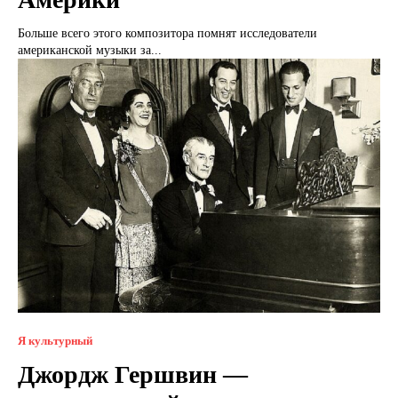
Больше всего этого композитора помнят исследователи
американской музыки за...
Я культурный
Джордж Гершвин —