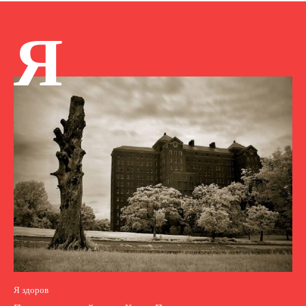
Я
Я здоров