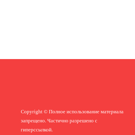
Copyright © Полное использование материала
запрещено. Частично разрешено с
гиперссылкой.