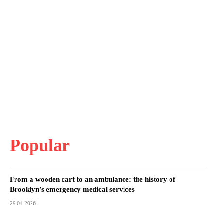
Popular
From a wooden cart to an ambulance: the history of
Brooklyn’s emergency medical services
29.04.2026