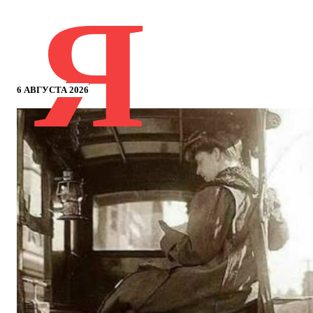
Я
6 АВГУСТА 2026