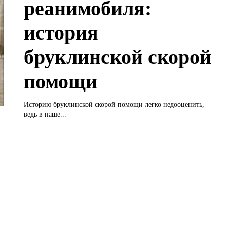
реанимобиля:
история
бруклинской скорой
помощи
Историю бруклинской скорой помощи легко недооценить,
ведь в наше...