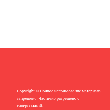
Copyright © Полное использование материала
запрещено. Частично разрешено с
гиперссылкой.