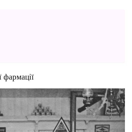
 фармації