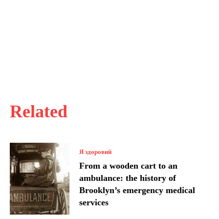
Related
Я здоровий
From a wooden cart to an
ambulance: the history of
Brooklyn’s emergency medical
services