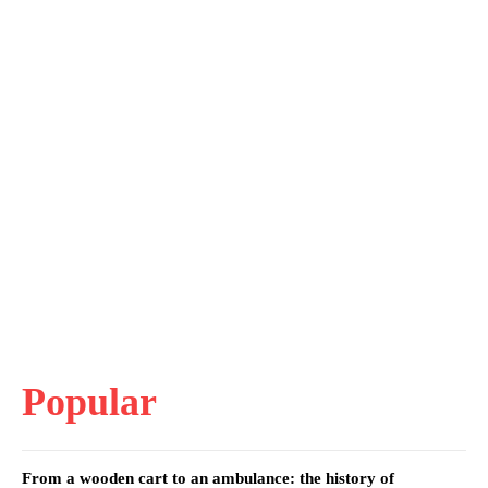
Popular
From a wooden cart to an ambulance: the history of