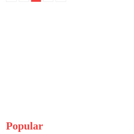
Popular