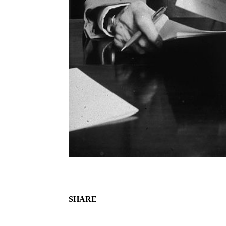
SHARE