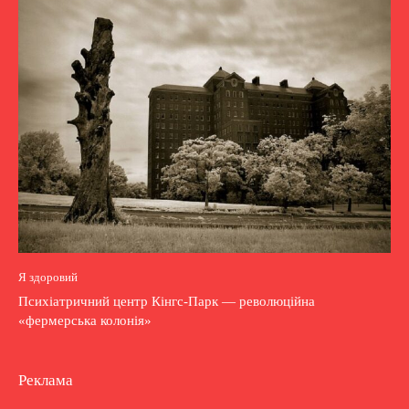
Я здоровий
Психіатричний центр Кінгс-Парк — революційна
«фермерська колонія»
Реклама