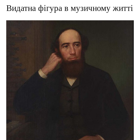
Видатна фігура в музичному житті