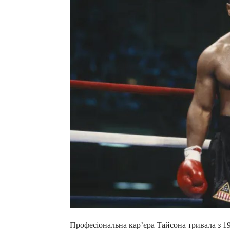
Професіональна кар’єра Тайсона тривала з 19