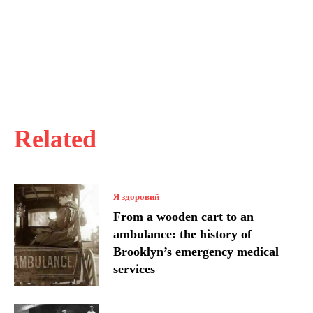
Related
Я здоровий
From a wooden cart to an
ambulance: the history of
Brooklyn’s emergency medical
services