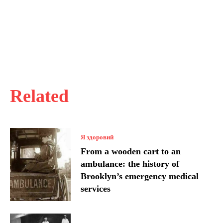
Related
Я здоровий
From a wooden cart to an
ambulance: the history of
Brooklyn’s emergency medical
services